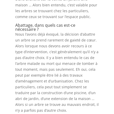
maison … Alors bien entendu, c’est valable pour
les arbres se trouvant chez les particuliers,
comme ceux se trouvant sur l’espace public.
Abattage, dans quels cas est-ce
nécessaire ?
Nous l’avons déjà évoqué, la décision d’abattre
un arbre se prend rarement de gaieté de cœur.
Alors lorsque nous devons avoir recours à ce
type d’intervention, c’est généralement qu’il n’y a
pas d’autre choix. Il y a bien entendu le cas de
l’arbre malade ou mort qui menace de tomber à
tout moment, mais pas seulement. Eh oui, cela
peut par exemple être lié à des travaux
d’aménagement et d’urbanisation. Chez les
particuliers, cela peut tout simplement se
traduire par la construction d’une piscine, d’un
abri de jardin, d’une extension de la maison …
Alors si un arbre se trouve au mauvais endroit, il
n’y a parfois pas d’autre choix.