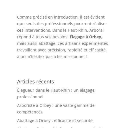
Comme précisé en introduction, il est évident
que seuls des professionnels pourront réaliser
ces interventions. Dans le Haut-Rhin, Arboral
répond à tous vos besoins.
Élagage à Orbey
,
mais aussi abattage, ces artisans expérimentés
travaillent avec précision, rapidité et efficacité,
alors n’hésitez pas à les missionner !
Articles récents
Élagueur dans le Haut-Rhin : un élagage
professionnel
Arboriste à Orbey : une vaste gamme de
compétences
Abattage à Orbey : efficacité et sécurité