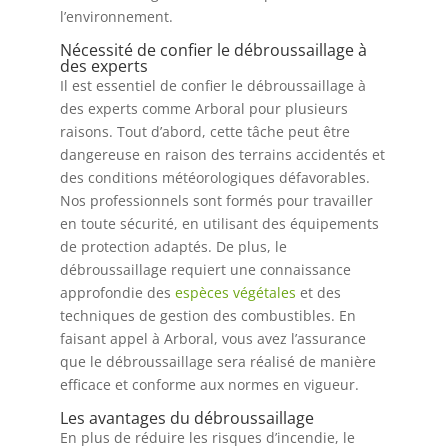
l’environnement.
Nécessité de confier le débroussaillage à
des experts
Il est essentiel de confier le débroussaillage à
des experts comme Arboral pour plusieurs
raisons. Tout d’abord, cette tâche peut être
dangereuse en raison des terrains accidentés et
des conditions météorologiques défavorables.
Nos professionnels sont formés pour travailler
en toute sécurité, en utilisant des équipements
de protection adaptés. De plus, le
débroussaillage requiert une connaissance
approfondie des
espèces végétales
et des
techniques de gestion des combustibles. En
faisant appel à Arboral, vous avez l’assurance
que le débroussaillage sera réalisé de manière
efficace et conforme aux normes en vigueur.
Les avantages du débroussaillage
En plus de réduire les risques d’incendie, le