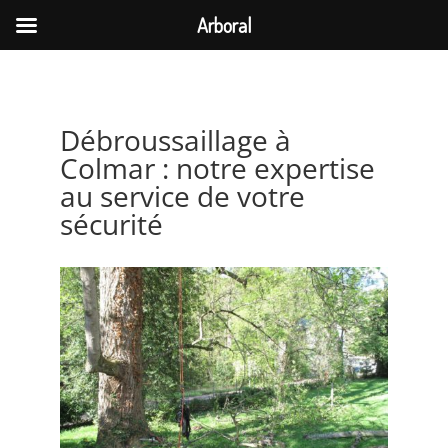
Arboral
Débroussaillage à
Colmar : notre expertise
au service de votre
sécurité