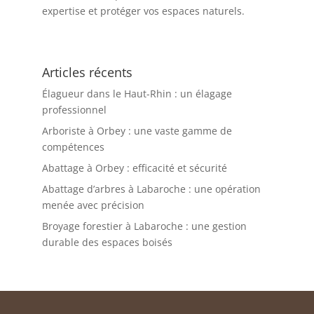
expertise et protéger vos espaces naturels.
Articles récents
Élagueur dans le Haut-Rhin : un élagage
professionnel
Arboriste à Orbey : une vaste gamme de
compétences
Abattage à Orbey : efficacité et sécurité
Abattage d’arbres à Labaroche : une opération
menée avec précision
Broyage forestier à Labaroche : une gestion
durable des espaces boisés