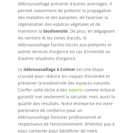
débroussaillage présente d’autres avantages. Il
permet notamment de prévenir la propagation
des maladies et des parasites, de favoriser la
régénération des espèces végétales et de
maintenir la
biodiversité
. De plus, en dégageant
les sentiers et les zones d’accès, le
débroussaillage facilite l’accès aux pompiers et
autres services d’urgence en cas d’incendie ou
d’autres situations d’urgence.
Le
débroussaillage à Colmar
est une étape
cruciale pour réduire les risques d’incendie et
préserver la biodiversité des espaces naturels.
Confier cette tâche à des
experts
comme Arboral
garantit non seulement la sécurité, mais aussi la
qualité des résultats. Notre entreprise est votre
partenaire de confiance pour un
débroussaillage forestier professionnel et
respectueux de l’environnement. N’hésitez pas à
nous contacter pour bénéficier de notre