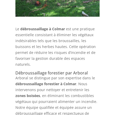
Le
débroussaillage à Colmar
est une pratique
essentielle consistant à éliminer les végétaux
indésirables tels que les broussailles, les
buissons et les herbes hautes. Cette opération
permet de réduire les risques d’incendie et de
favoriser la gestion durable des espaces
naturels.
Débroussaillage forestier par Arboral
Arboral se distingue par son expertise dans le
débroussaillage forestier à Colmar
. Nous
intervenons pour nettoyer et entretenir les
zones boisées
, en éliminant les combustibles
végétaux qui pourraient alimenter un incendie.
Notre équipe qualifiée et équipée assure un
débroussaillage efficace et respectueux de