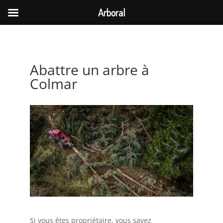
Arboral
Abattre un arbre à
Colmar
Si vous êtes propriétaire, vous savez