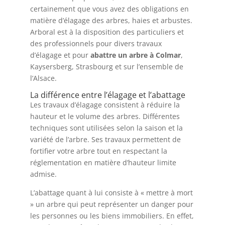
certainement que vous avez des obligations en
matière d’élagage des arbres, haies et arbustes.
Arboral est à la disposition des particuliers et
des professionnels pour divers travaux
d’élagage et pour
abattre un arbre à Colmar
,
Kaysersberg, Strasbourg et sur l’ensemble de
l’Alsace.
La différence entre l’élagage et l’abattage
Les travaux d’élagage consistent à réduire la
hauteur et le volume des arbres. Différentes
techniques sont utilisées selon la saison et la
variété de l’arbre. Ses travaux permettent de
fortifier votre arbre tout en respectant la
réglementation en matière d’hauteur limite
admise.
L’abattage quant à lui consiste à « mettre à mort
» un arbre qui peut représenter un danger pour
les personnes ou les biens immobiliers. En effet,