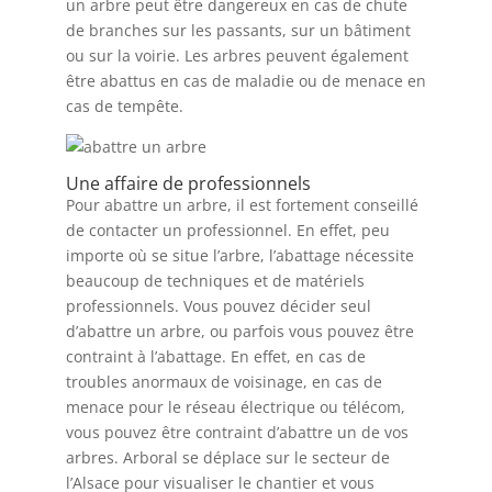
un arbre peut être dangereux en cas de chute
de branches sur les passants, sur un bâtiment
ou sur la voirie. Les arbres peuvent également
être abattus en cas de maladie ou de menace en
cas de tempête.
Une affaire de professionnels
Pour abattre un arbre, il est fortement conseillé
de contacter un professionnel. En effet, peu
importe où se situe l’arbre, l’abattage nécessite
beaucoup de techniques et de matériels
professionnels. Vous pouvez décider seul
d’abattre un arbre, ou parfois vous pouvez être
contraint à l’abattage. En effet, en cas de
troubles anormaux de voisinage, en cas de
menace pour le réseau électrique ou télécom,
vous pouvez être contraint d’abattre un de vos
arbres. Arboral se déplace sur le secteur de
l’Alsace pour visualiser le chantier et vous