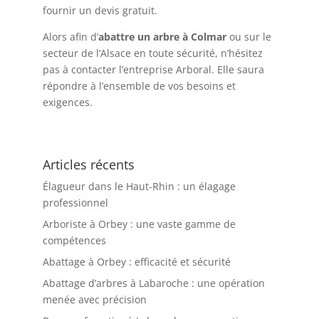
fournir un devis gratuit.
Alors afin d’
abattre un arbre à Colmar
ou sur le
secteur de l’Alsace en toute sécurité, n’hésitez
pas à contacter l’entreprise Arboral. Elle saura
répondre à l’ensemble de vos besoins et
exigences.
Articles récents
Élagueur dans le Haut-Rhin : un élagage
professionnel
Arboriste à Orbey : une vaste gamme de
compétences
Abattage à Orbey : efficacité et sécurité
Abattage d’arbres à Labaroche : une opération
menée avec précision